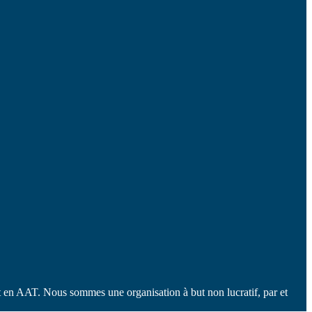
it en AAT. Nous sommes une organisation à but non lucratif, par et