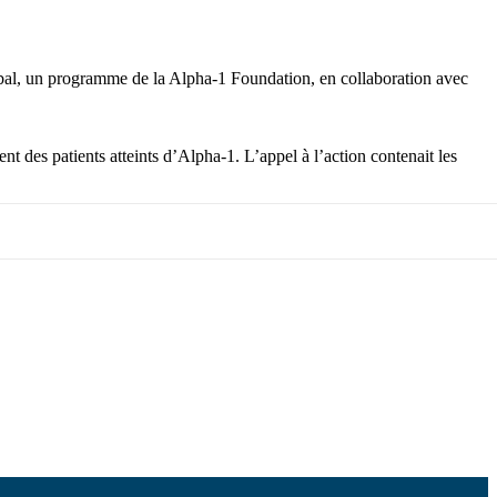
obal, un programme de la Alpha-1 Foundation, en collaboration avec
nt des patients atteints d’Alpha-1. L’appel à l’action contenait les